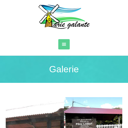
Galerie