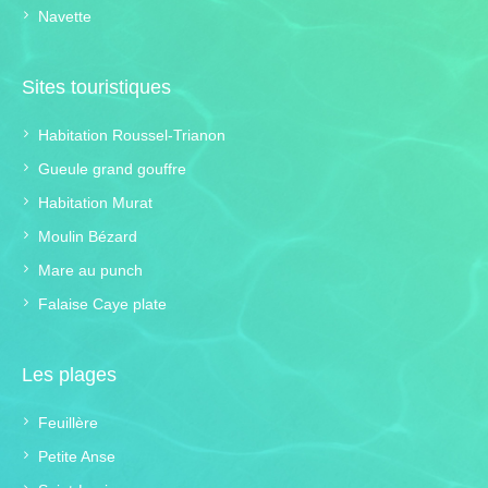
Navette
Sites touristiques
Habitation Roussel-Trianon
Gueule grand gouffre
Habitation Murat
Moulin Bézard
Mare au punch
Falaise Caye plate
Les plages
Feuillère
Petite Anse