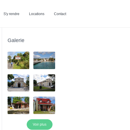
S'y rendre
Locations
Contact
Galerie
Voir plus