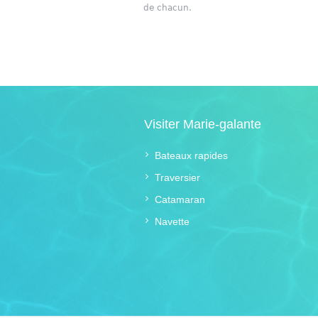
de chacun.
Visiter Marie-galante
Bateaux rapides
Traversier
Catamaran
Navette