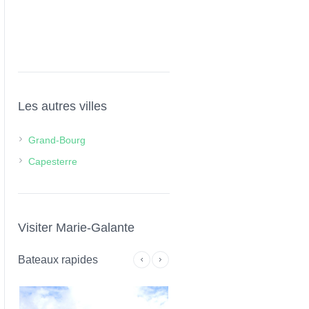
Les autres villes
Grand-Bourg
Capesterre
Visiter Marie-Galante
Bateaux rapides