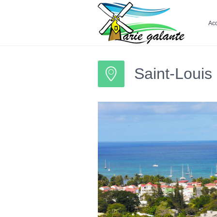
Acc
Saint-Louis