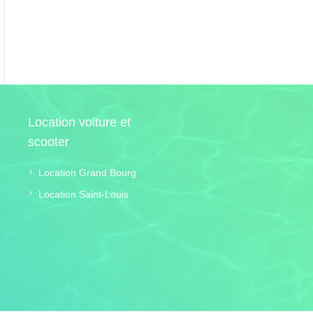
Location voiture et
scooter
Location Grand Bourg
Location Saint-Louis